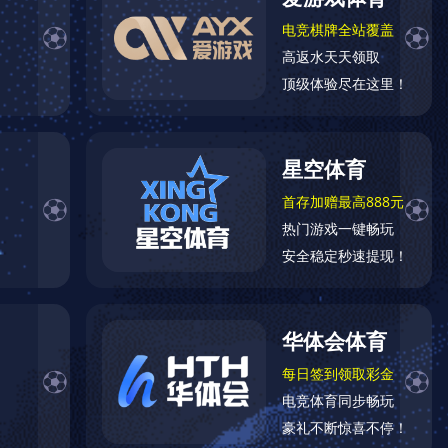
容将根据运营安排进行调整。
台或关联方所有，受相关法律保