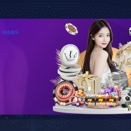
App下载
关于我们
体育热讯
用户使用协议
“本平台”或“本服务”）之前，请您仔细阅读并充分理解本《用户使用
本平台，即视为您已阅读、理解并同意受本协议全部条款的约束。
合法、有效的信息，并保证资料的真实性和时效性。
户，不得冒用他人身份注册或使用账户。